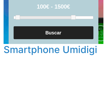
Buscar
Smartphone Umidigi