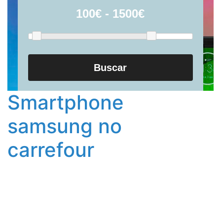
Buscar
Smartphone
samsung no
carrefour