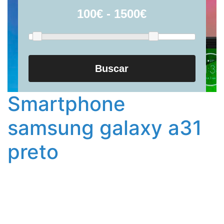
Buscar
Smartphone
samsung galaxy a31
preto