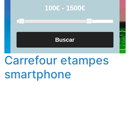
Buscar
Carrefour etampes
smartphone